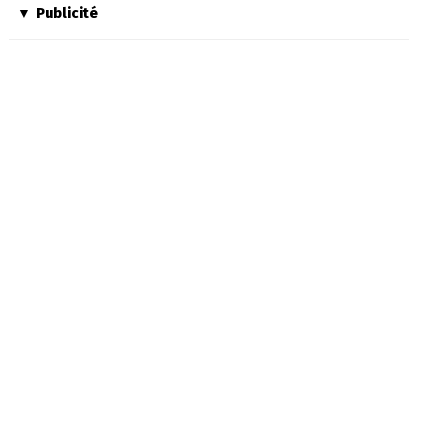
Publicité