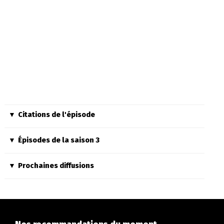
Citations de l'épisode
Épisodes de la saison 3
Prochaines diffusions