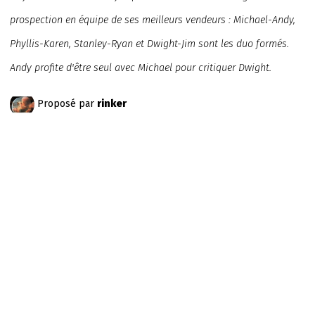
prospection en équipe de ses meilleurs vendeurs : Michael-Andy,
Phyllis-Karen, Stanley-Ryan et Dwight-Jim sont les duo formés.
Andy profite d'être seul avec Michael pour critiquer Dwight.
Proposé par
rinker