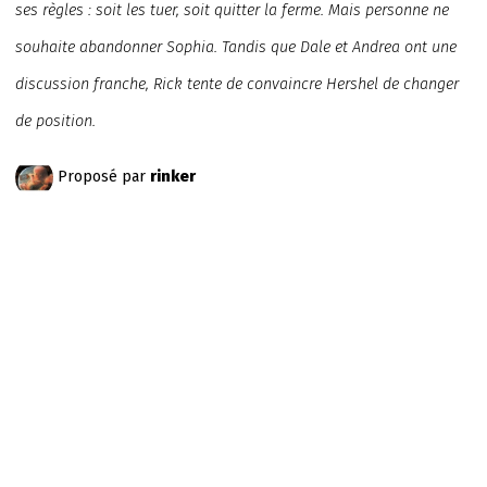
ses règles : soit les tuer, soit quitter la ferme. Mais personne ne
souhaite abandonner Sophia. Tandis que Dale et Andrea ont une
discussion franche, Rick tente de convaincre Hershel de changer
de position.
Proposé par
rinker