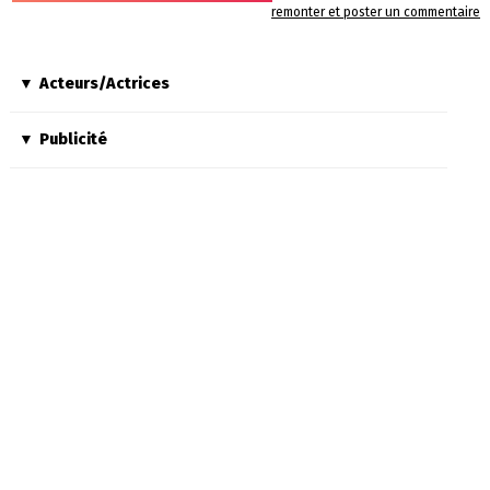
remonter et poster un commentaire
Acteurs/Actrices
Publicité