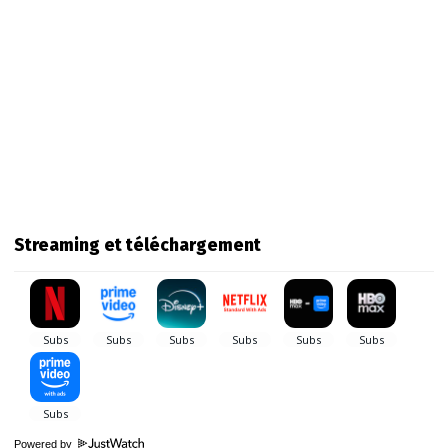
Streaming et téléchargement
Powered by