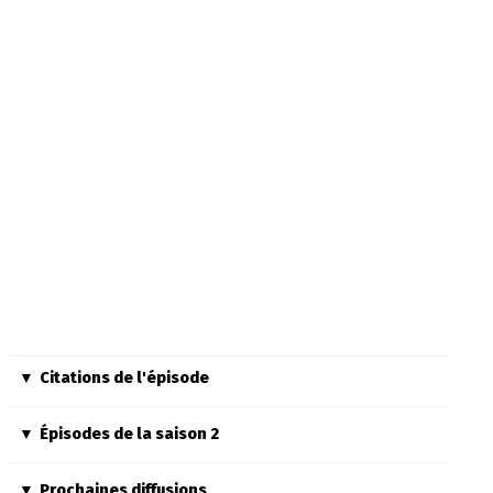
Citations de l'épisode
Épisodes de la saison 2
Prochaines diffusions