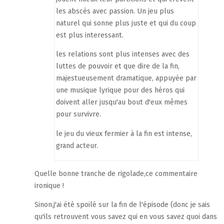
les abscès avec passion. Un jeu plus
naturel qui sonne plus juste et qui du coup
est plus interessant.
les relations sont plus intenses avec des
luttes de pouvoir et que dire de la fin,
majestueusement dramatique, appuyée par
une musique lyrique pour des héros qui
doivent aller jusqu'au bout d'eux mêmes
pour survivre.
le jeu du vieux fermier à la fin est intense,
grand acteur.
Quelle bonne tranche de rigolade,ce commentaire
ironique !
Sinon,j'ai été spoilé sur la fin de l'épisode (donc je sais
qu'ils retrouvent vous savez qui en vous savez quoi dans