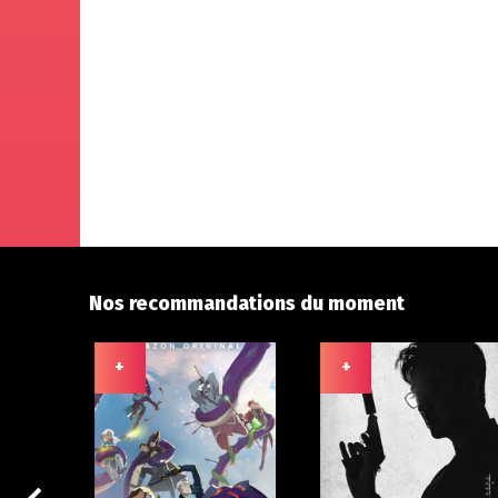
Nos recommandations du moment
+
+