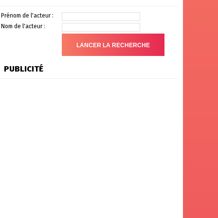
Prénom de l'acteur :
Nom de l'acteur :
PUBLICITÉ