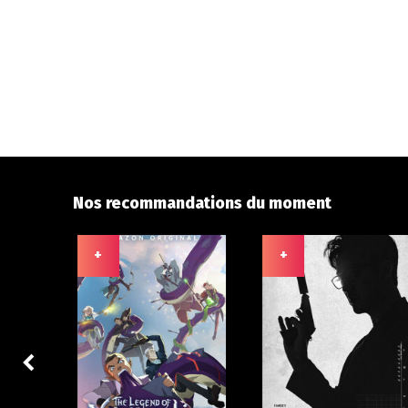
Nos recommandations du moment
+
+