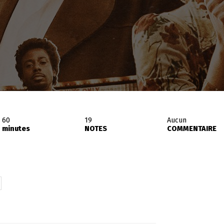
60
19
Aucun
minutes
NOTES
COMMENTAIRE