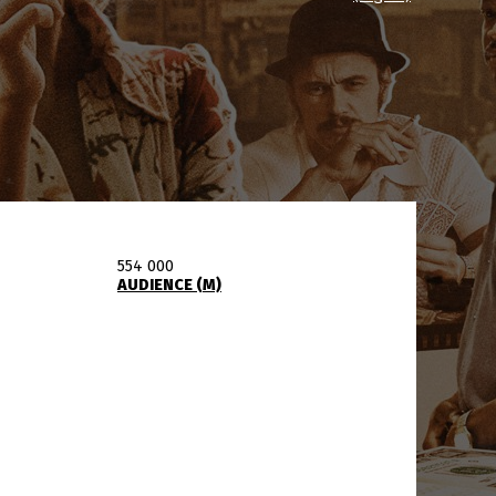
554 000
AUDIENCE (M)