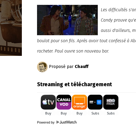
Les difficultés s'
Candy prouve qu'el
aussi d'ailleurs,
boulot pour son fils. Après avoir tout confessé à Ab
racheter. Paul ouvre son nouveau bar.
Proposé par
Chauff
Streaming et téléchargement
Powered by