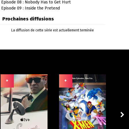
Episode 08 : Nobody Has to Get Hurt
Episode 09 : Inside the Pretend
Prochaines diffusions
La diffusion de cette série est actuellement terminée
+
+
+