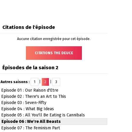
Citations de l'épisode
Aucune citation enregistrée pour cet épisode.
CITATIONS THE DEUCE
Épisodes de la saison 2
Autres saisons :
1
|
2
|
3
Episode 01 : Our Raison d'Etre
Episode 02 : There's an Art to This
Episode 03 : Seven-Fifty
Episode 04 : What Big Ideas
Episode 05 : All You'll Be Eating is Cannibals
Episode 06 : We're All Beasts
Episode 07 : The Feminism Part