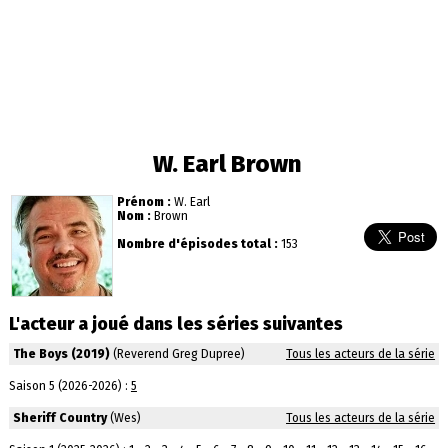
W. Earl Brown
Prénom :
W. Earl
Nom :
Brown
Nombre d'épisodes total :
153
L'acteur a joué dans les séries suivantes
The Boys (2019)
(Reverend Greg Dupree)
Tous les acteurs de la série
Saison 5 (2026-2026) :
5
Sheriff Country
(Wes)
Tous les acteurs de la série