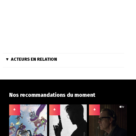
ACTEURS EN RELATION
Nos recommandations du moment
+
+
+
+