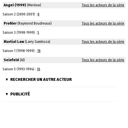
Angel (1999)
(Menlow)
Tous les acteurs de la série
Saison 2 (2000-2001) :
8
Profiler
(Raymond Boudreaux)
Tous les acteurs de la série
Saison 3 (1998-1999) :
5
Martial Law
(Larry Gamboza)
Tous les acteurs de la série
Saison 1 (1998-1999) :
18
Seinfeld
(Al)
Tous les acteurs de la série
Saison 5 (1993-1994) :
16
RECHERCHER UN AUTRE ACTEUR
PUBLICITÉ