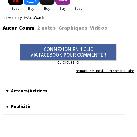
Powered by
Aucun Comm
2
notes
Graphiques
Vidéos
CONNEXION EN 1 CLIC
VIA FACEBOOK POUR COMMENTER
ou
cliquez ici
remonter et poster un commentaire
Acteurs/Actrices
Publicité