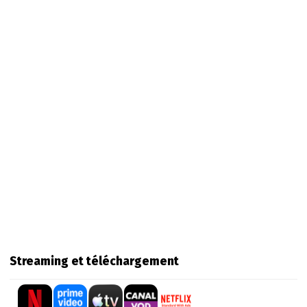
Streaming et téléchargement