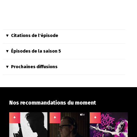
Citations de l'épisode
Épisodes de la saison 5
Prochaines diffusions
Nos recommandations du moment
+
+
+
+