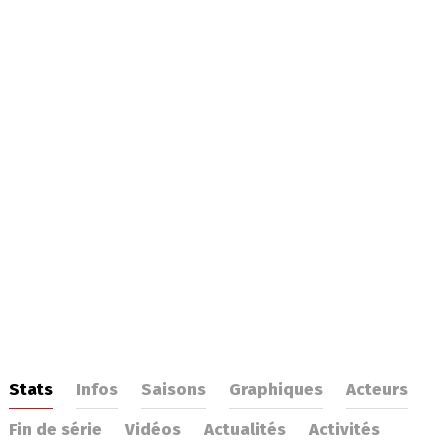
Stats
Infos
Saisons
Graphiques
Acteurs
Fin de série
Vidéos
Actualités
Activités