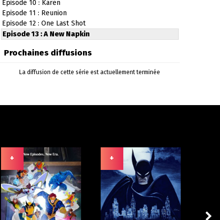
Episode 10 : Karen
Episode 11 : Reunion
Episode 12 : One Last Shot
Episode 13 : A New Napkin
Prochaines diffusions
La diffusion de cette série est actuellement terminée
+
+
+