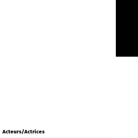
Acteurs/Actrices