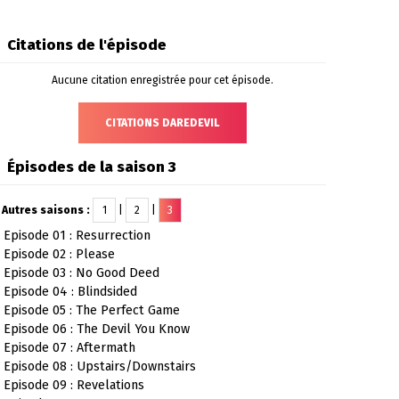
Citations de l'épisode
Aucune citation enregistrée pour cet épisode.
CITATIONS DAREDEVIL
Épisodes de la saison 3
Autres saisons :
1
|
2
|
3
Episode 01 : Resurrection
Episode 02 : Please
Episode 03 : No Good Deed
Episode 04 : Blindsided
Episode 05 : The Perfect Game
Episode 06 : The Devil You Know
Episode 07 : Aftermath
Episode 08 : Upstairs/Downstairs
Episode 09 : Revelations