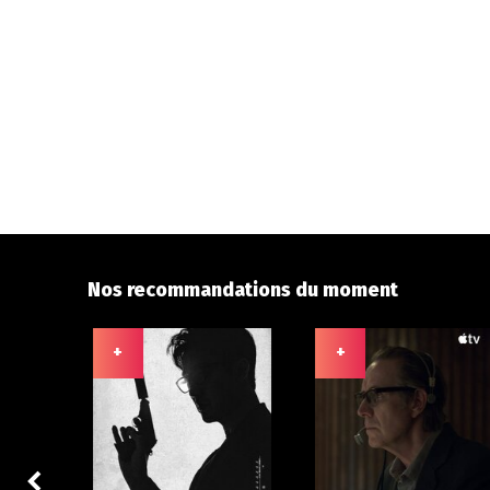
Nos recommandations du moment
+
+