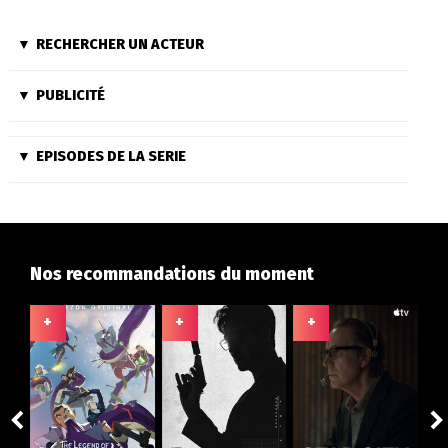
RECHERCHER UN ACTEUR
PUBLICITÉ
EPISODES DE LA SERIE
Nos recommandations du moment
+
+
+
+