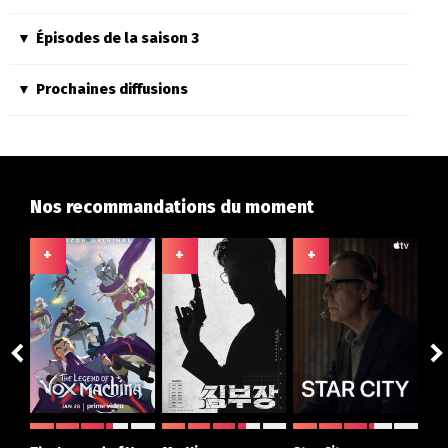
Épisodes de la saison 3
Prochaines diffusions
Nos recommandations du moment
+
+
+
+