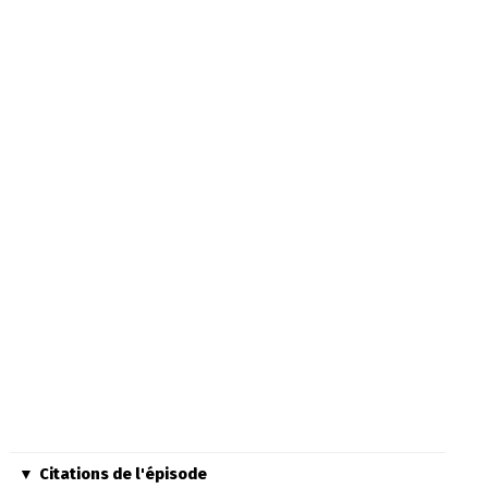
Citations de l'épisode