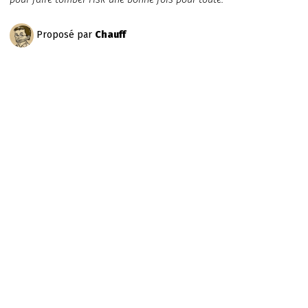
Proposé par
Chauff