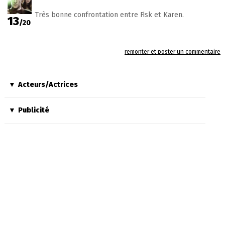
Très bonne confrontation entre Fisk et Karen.
13
/20
remonter et poster un commentaire
Acteurs/Actrices
Publicité