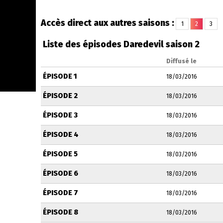
Accès direct aux autres saisons :
1
2
3
Liste des épisodes Daredevil saison 2
Diffusé le
ÉPISODE 1
18/03/2016
ÉPISODE 2
18/03/2016
ÉPISODE 3
18/03/2016
ÉPISODE 4
18/03/2016
ÉPISODE 5
18/03/2016
ÉPISODE 6
18/03/2016
ÉPISODE 7
18/03/2016
ÉPISODE 8
18/03/2016