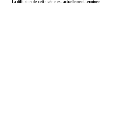
La diffusion de cette série est actuellement terminée