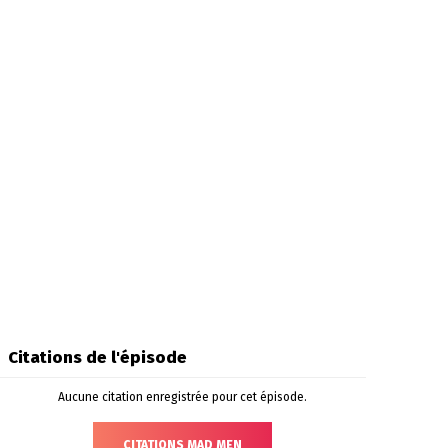
Citations de l'épisode
Aucune citation enregistrée pour cet épisode.
CITATIONS MAD MEN