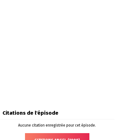
Citations de l'épisode
Aucune citation enregistrée pour cet épisode.