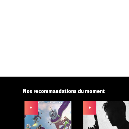
Nos recommandations du moment
+
+