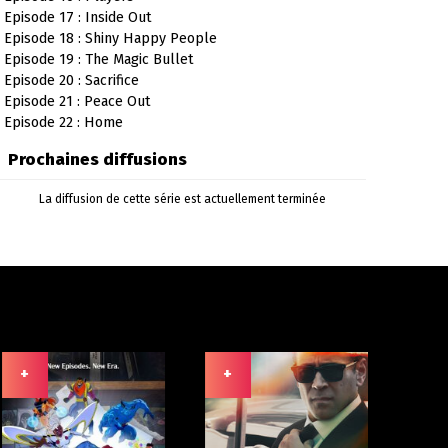
Episode 17 : Inside Out
Episode 18 : Shiny Happy People
Episode 19 : The Magic Bullet
Episode 20 : Sacrifice
Episode 21 : Peace Out
Episode 22 : Home
Prochaines diffusions
La diffusion de cette série est actuellement terminée
+
+
+