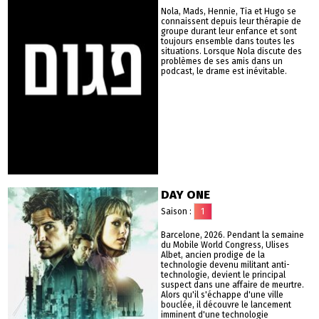
Nola, Mads, Hennie, Tia et Hugo se
connaissent depuis leur thérapie de
groupe durant leur enfance et sont
toujours ensemble dans toutes les
situations. Lorsque Nola discute des
problèmes de ses amis dans un
podcast, le drame est inévitable.
DAY ONE
Saison :
1
Barcelone, 2026. Pendant la semaine
du Mobile World Congress, Ulises
Albet, ancien prodige de la
technologie devenu militant anti-
technologie, devient le principal
suspect dans une affaire de meurtre.
Alors qu'il s'échappe d'une ville
bouclée, il découvre le lancement
imminent d'une technologie