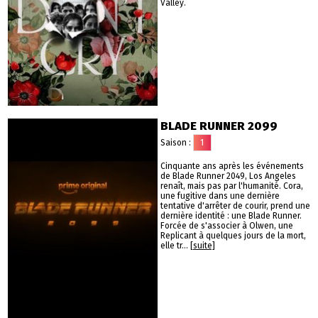
Valley.
BLADE RUNNER 2099
Saison :
1
Cinquante ans après les événements
de Blade Runner 2049, Los Angeles
renaît, mais pas par l'humanité. Cora,
une fugitive dans une dernière
tentative d'arrêter de courir, prend une
dernière identité : une Blade Runner.
Forcée de s'associer à Olwen, une
Replicant à quelques jours de la mort,
elle tr...
[suite]