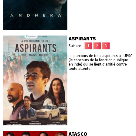
ASPIRANTS
Saisons :
1
2
3
Le parcours de trois aspirants à l'UPSC
(le concours de la fonction publique
en Inde) qui se lient d'amitié contre
toute attente.
ATASCO