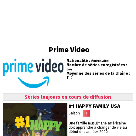
Prime Video
Nationalité :
Américaine
Nombre de séries enregistrées :
544
Moyenne des séries de la chaine :
11,9
Séries toujours en cours de diffusion
#1 HAPPY FAMILY USA
Saison :
1
Une famille musulmane américaine
doit apprendre à changer de vie au
début des années 2000.