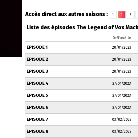
Accès direct aux autres saisons :
1
2
3
Liste des épisodes The Legend of Vox Mach
Diffusé le
ÉPISODE 1
20/01/2023
ÉPISODE 2
20/01/2023
ÉPISODE 3
20/01/2023
ÉPISODE 4
27/01/2023
ÉPISODE 5
27/01/2023
ÉPISODE 6
27/01/2023
ÉPISODE 7
03/02/2023
ÉPISODE 8
03/02/2023