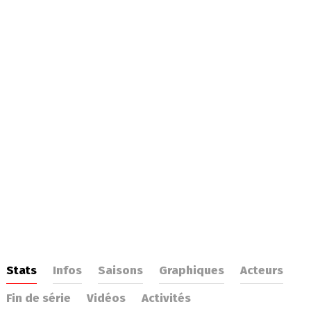
Stats
Infos
Saisons
Graphiques
Acteurs
Fin de série
Vidéos
Activités