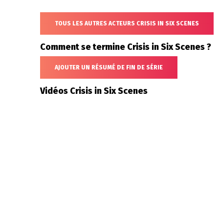
TOUS LES AUTRES ACTEURS CRISIS IN SIX SCENES
Comment se termine Crisis in Six Scenes ?
AJOUTER UN RÉSUMÉ DE FIN DE SÉRIE
Vidéos Crisis in Six Scenes