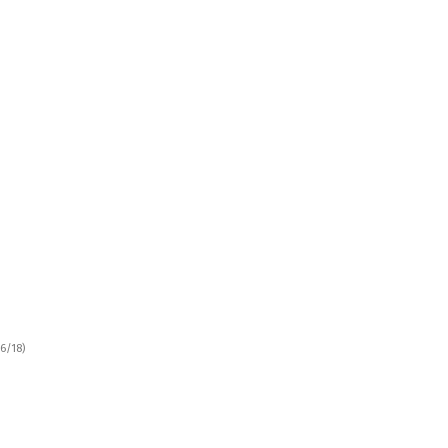
6/18)