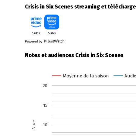
Crisis in Six Scenes streaming et téléchar
Powered by
Notes et audiences Crisis in Six Scenes
Moyenne de la saison
Audie
20
15
Note
10