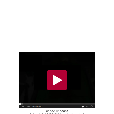
Bande-annonce