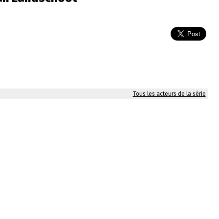
Tous les acteurs de la série