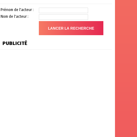
Prénom de l'acteur :
Nom de l'acteur :
PUBLICITÉ