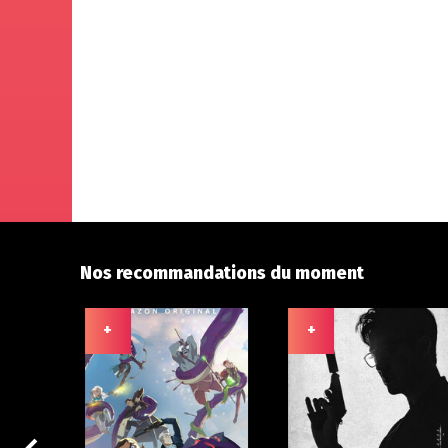
Nos recommandations du moment
+
+