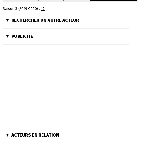
Saison 3 (2019-2020) :
19
RECHERCHER UN AUTRE ACTEUR
PUBLICITÉ
ACTEURS EN RELATION