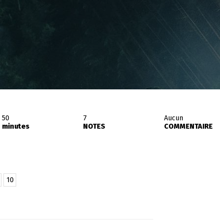
50
7
Aucun
minutes
NOTES
COMMENTAIRE
10