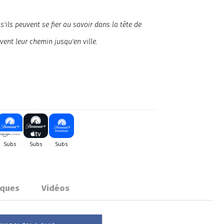
s'ils peuvent se fier au savoir dans la tête de
ent leur chemin jusqu'en ville.
iques
Vidéos