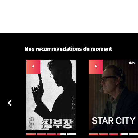
Nos recommandations du moment
+
+