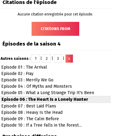
Citations de l'épisode
Aucune citation enregistrée pour cet épisode.
CITATIONS FROM
Épisodes de la saison 4
Autres saisons :
1
|
2
|
3
|
4
Episode 01 : The Arrival
Episode 02 : Fray
Episode 03 : Merrily We Go
Episode 04 : Of Myths and Monsters
Episode 05 : What a Long Strange Trip It's Been
Episode 06 : The Heart Is a Lonely Hunter
Episode 07 : Best Laid Plans
Episode 08 : Heavy Is the Head
Episode 09 : The Calm Before
Episode 10 : If a Tree Falls in the Forest...