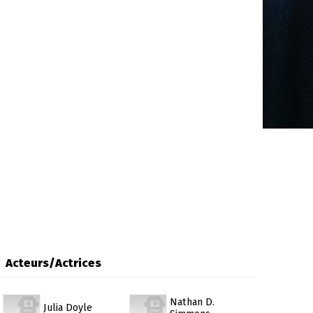
Acteurs/Actrices
Nathan D.
Julia Doyle