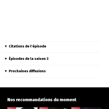
Citations de l'épisode
Épisodes de la saison 3
Prochaines diffusions
Nos recommandations du moment