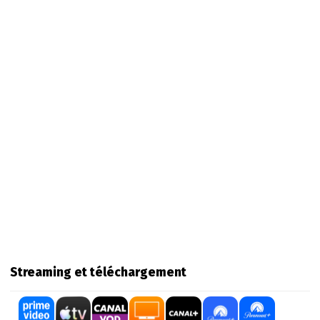
Streaming et téléchargement