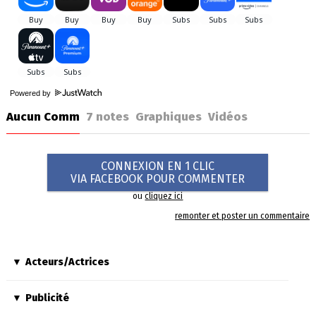
Powered by
Aucun Comm
7
notes
Graphiques
Vidéos
CONNEXION EN 1 CLIC
VIA FACEBOOK POUR COMMENTER
ou
cliquez ici
remonter et poster un commentaire
Acteurs/Actrices
Publicité