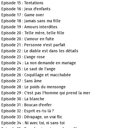
Episode 15 : Tentations
Episode 16 : Jeux d'enfants
Episode 17 : Game over
Episode 18 : Jamais sans ma fille
Episode 19 : Amours interdites
Episode 20 : Telle mère, telle fille
Episode 20 : L'amour en fuite
Episode 21 : Personne n'est parfait
Episode 22 : Le diable est dans les détails
Episode 23 : L'ange rose
Episode 24 : La non demande en mariage
Episode 25 : Le saut de l'ange
Episode 26 : Coquillage et macchabée
Episode 27 : Sans âme
Episode 28 : Le poids du mensonge
Episode 29 : C'est pas l'homme qui prend la mer
Episode 30 : La blanche
Episode 31 : Boucan d'enfer
Episode 32 : Esprit es-tu là ?
Episode 33 : Dérapage, un vrai flic
Episode 34 : Ni avec toi, ni sans toi