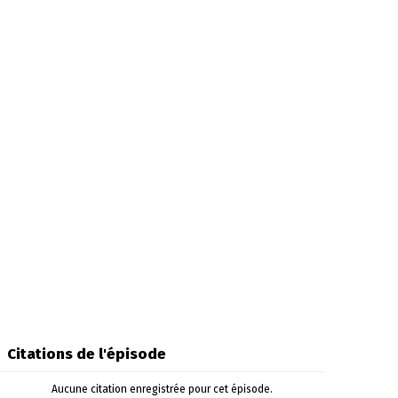
Citations de l'épisode
Aucune citation enregistrée pour cet épisode.