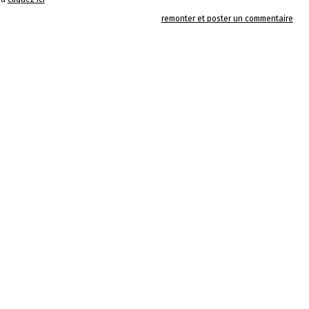
remonter et poster un commentaire