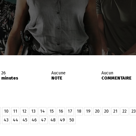
26
Aucune
Aucun
minutes
NOTE
COMMENTAIRE
10
11
12
13
14
15
16
17
18
19
20
20
21
22
23
43
44
45
46
47
48
49
50