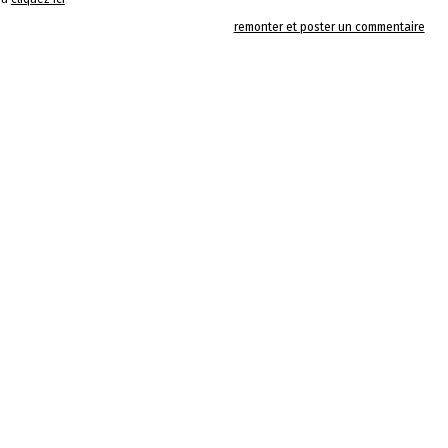
remonter et poster un commentaire