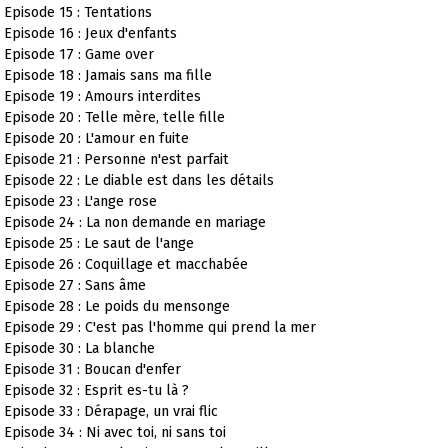
Episode 15 : Tentations
Episode 16 : Jeux d'enfants
Episode 17 : Game over
Episode 18 : Jamais sans ma fille
Episode 19 : Amours interdites
Episode 20 : Telle mère, telle fille
Episode 20 : L'amour en fuite
Episode 21 : Personne n'est parfait
Episode 22 : Le diable est dans les détails
Episode 23 : L'ange rose
Episode 24 : La non demande en mariage
Episode 25 : Le saut de l'ange
Episode 26 : Coquillage et macchabée
Episode 27 : Sans âme
Episode 28 : Le poids du mensonge
Episode 29 : C'est pas l'homme qui prend la mer
Episode 30 : La blanche
Episode 31 : Boucan d'enfer
Episode 32 : Esprit es-tu là ?
Episode 33 : Dérapage, un vrai flic
Episode 34 : Ni avec toi, ni sans toi