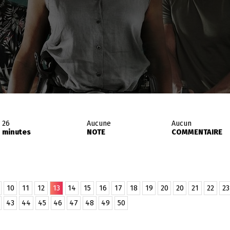
26
Aucune
Aucun
minutes
NOTE
COMMENTAIRE
10
11
12
13
14
15
16
17
18
19
20
20
21
22
23
43
44
45
46
47
48
49
50