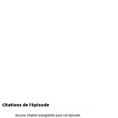
Citations de l'épisode
Aucune citation enregistrée pour cet épisode.