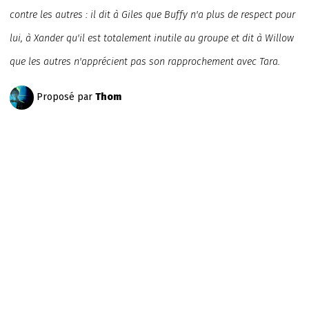
contre les autres : il dit à Giles que Buffy n'a plus de respect pour
lui, à Xander qu'il est totalement inutile au groupe et dit à Willow
que les autres n'apprécient pas son rapprochement avec Tara.
Proposé par
Thom