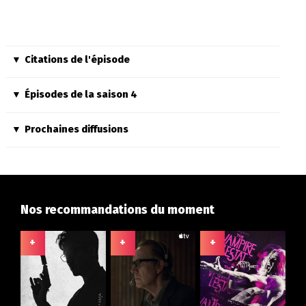
Citations de l'épisode
Épisodes de la saison 4
Prochaines diffusions
Nos recommandations du moment
+
+
+
+