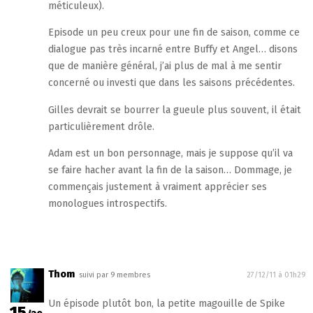
méticuleux).
Episode un peu creux pour une fin de saison, comme ce
dialogue pas très incarné entre Buffy et Angel… disons
que de manière général, j’ai plus de mal à me sentir
concerné ou investi que dans les saisons précédentes.
Gilles devrait se bourrer la gueule plus souvent, il était
particulièrement drôle.
Adam est un bon personnage, mais je suppose qu’il va
se faire hacher avant la fin de la saison… Dommage, je
commençais justement à vraiment apprécier ses
monologues introspectifs.
Thom
suivi par 9 membres
27/12/11 à 01h29
Un épisode plutôt bon, la petite magouille de Spike
15