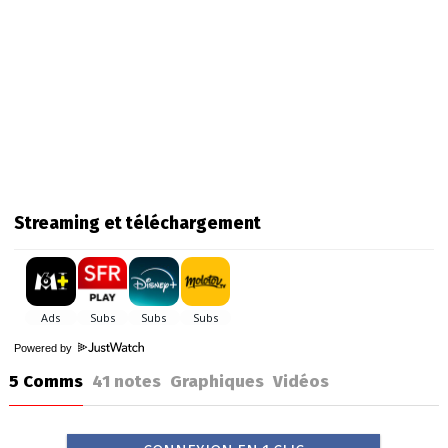
Streaming et téléchargement
Powered by
5 Comms
41
notes
Graphiques
Vidéos