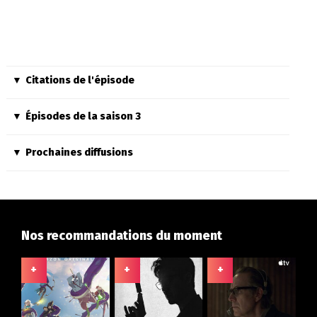
Citations de l'épisode
Épisodes de la saison 3
Prochaines diffusions
Nos recommandations du moment
+
+
+
+