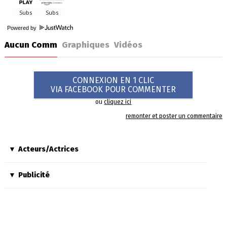
Powered by
Aucun Comm
Graphiques
Vidéos
CONNEXION EN 1 CLIC
VIA FACEBOOK POUR COMMENTER
ou
cliquez ici
remonter et poster un commentaire
Acteurs/Actrices
Publicité