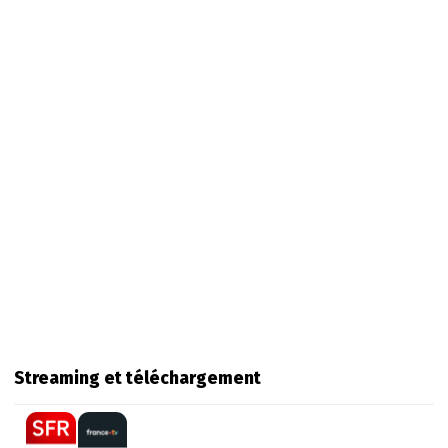
Streaming et téléchargement