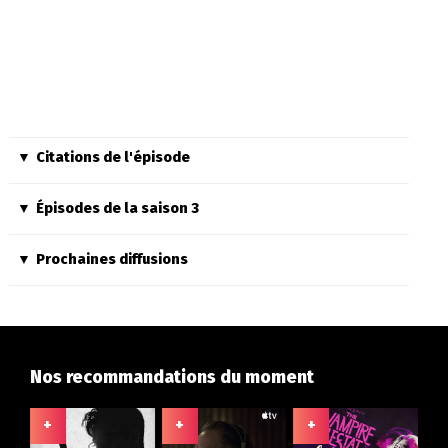
Citations de l'épisode
Épisodes de la saison 3
Prochaines diffusions
Nos recommandations du moment
+
+
+
+