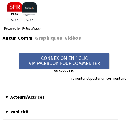
Powered by
Aucun Comm
Graphiques
Vidéos
CONNEXION EN 1 CLIC
VIA FACEBOOK POUR COMMENTER
ou
cliquez ici
remonter et poster un commentaire
Acteurs/Actrices
Publicité