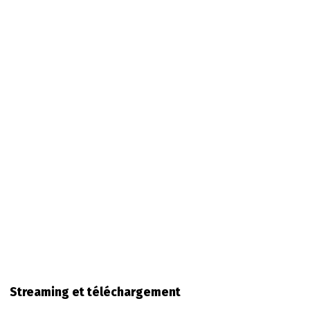
Streaming et téléchargement