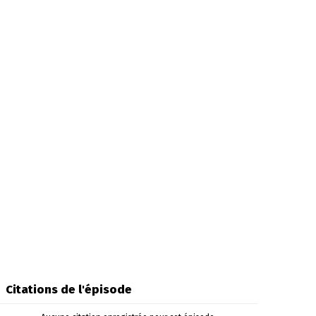
Citations de l'épisode