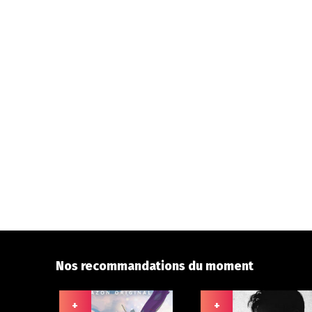
Nos recommandations du moment
+
+