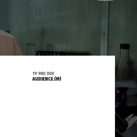
19 980 000
AUDIENCE (M)