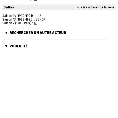
Dallas
Tous les acteurs de la série
Saison 14 (1990-1991) :
1
-
2
Saison 13 (1989-1990) :
26
-
27
Saison 7 (1983-1984) :
12
RECHERCHER UN AUTRE ACTEUR
PUBLICITÉ