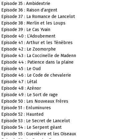
Episode 35 : Ambidextrie
Episode 36 : Raison d’argent
Episode 37 : La Romance de Lancelot
Episode 38 : Merlin et les Loups
Episode 39 : Le Cas Yvain
Episode 40 : L’Adoubement
Episode 41 : Arthur et les Ténèbres
Episode 42 : Le Zoomorphe
Episode 43 : La Coccinelle de Madenn
Episode 44 : Patience dans la plaine
Episode 45 : Le Oud
Episode 46 : Le Code de chevalerie
Episode 47 : Létal
Episode 48 : Azénor
Episode 49 : Le Sort de rage
Episode 50 : Les Nouveaux Frères
Episode 51 : Enluminures
Episode 52 : Haunted
Episode 53 : Le Secret de Lancelot
Episode 54 : Le Serpent géant
Episode 55 : Guenièvre et les Oiseaux