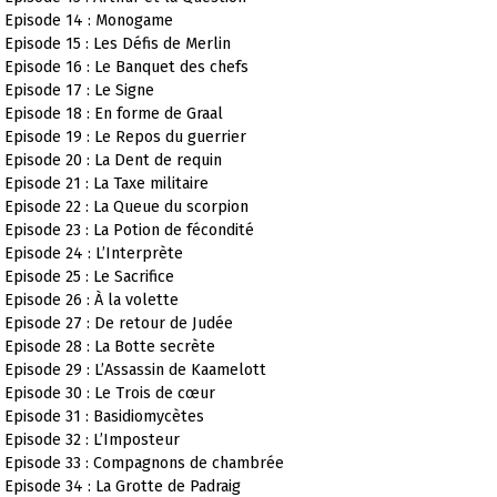
Episode 14 : Monogame
Episode 15 : Les Défis de Merlin
Episode 16 : Le Banquet des chefs
Episode 17 : Le Signe
Episode 18 : En forme de Graal
Episode 19 : Le Repos du guerrier
Episode 20 : La Dent de requin
Episode 21 : La Taxe militaire
Episode 22 : La Queue du scorpion
Episode 23 : La Potion de fécondité
Episode 24 : L’Interprète
Episode 25 : Le Sacrifice
Episode 26 : À la volette
Episode 27 : De retour de Judée
Episode 28 : La Botte secrète
Episode 29 : L’Assassin de Kaamelott
Episode 30 : Le Trois de cœur
Episode 31 : Basidiomycètes
Episode 32 : L’Imposteur
Episode 33 : Compagnons de chambrée
Episode 34 : La Grotte de Padraig