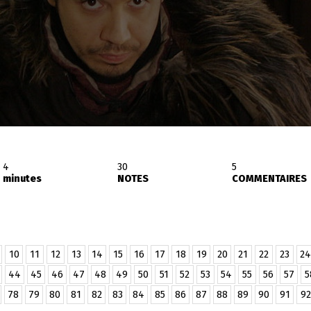
4
30
5
minutes
NOTES
COMMENTAIRES
10
11
12
13
14
15
16
17
18
19
20
21
22
23
24
44
45
46
47
48
49
50
51
52
53
54
55
56
57
5
78
79
80
81
82
83
84
85
86
87
88
89
90
91
92