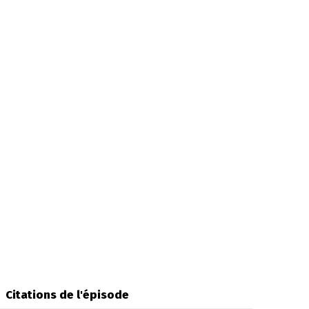
Citations de l'épisode