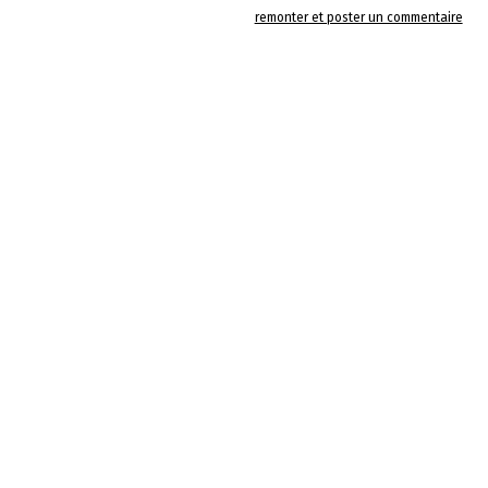
remonter et poster un commentaire