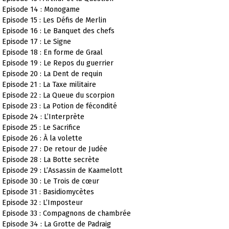
Episode 14 : Monogame
Episode 15 : Les Défis de Merlin
Episode 16 : Le Banquet des chefs
Episode 17 : Le Signe
Episode 18 : En forme de Graal
Episode 19 : Le Repos du guerrier
Episode 20 : La Dent de requin
Episode 21 : La Taxe militaire
Episode 22 : La Queue du scorpion
Episode 23 : La Potion de fécondité
Episode 24 : L’Interprète
Episode 25 : Le Sacrifice
Episode 26 : À la volette
Episode 27 : De retour de Judée
Episode 28 : La Botte secrète
Episode 29 : L’Assassin de Kaamelott
Episode 30 : Le Trois de cœur
Episode 31 : Basidiomycètes
Episode 32 : L’Imposteur
Episode 33 : Compagnons de chambrée
Episode 34 : La Grotte de Padraig