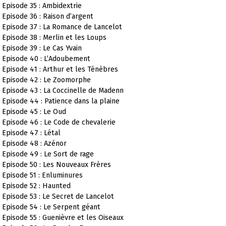
Episode 35 : Ambidextrie
Episode 36 : Raison d’argent
Episode 37 : La Romance de Lancelot
Episode 38 : Merlin et les Loups
Episode 39 : Le Cas Yvain
Episode 40 : L’Adoubement
Episode 41 : Arthur et les Ténèbres
Episode 42 : Le Zoomorphe
Episode 43 : La Coccinelle de Madenn
Episode 44 : Patience dans la plaine
Episode 45 : Le Oud
Episode 46 : Le Code de chevalerie
Episode 47 : Létal
Episode 48 : Azénor
Episode 49 : Le Sort de rage
Episode 50 : Les Nouveaux Frères
Episode 51 : Enluminures
Episode 52 : Haunted
Episode 53 : Le Secret de Lancelot
Episode 54 : Le Serpent géant
Episode 55 : Guenièvre et les Oiseaux