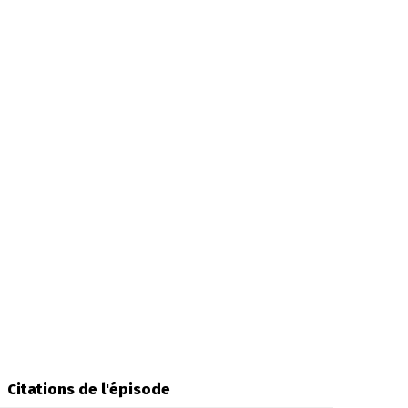
Citations de l'épisode