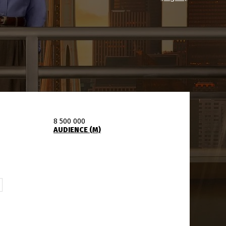
8 500 000
AUDIENCE (M)