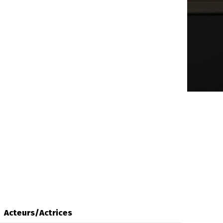
Acteurs/Actrices