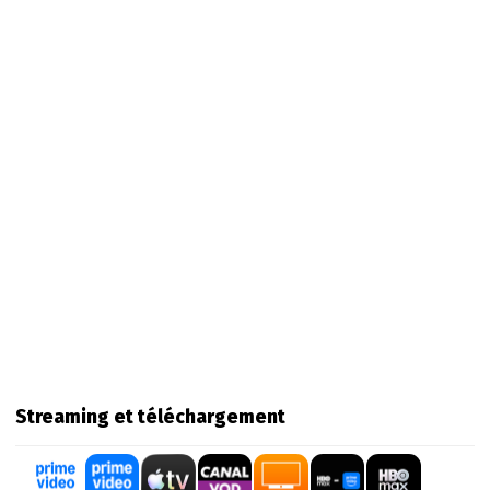
Streaming et téléchargement