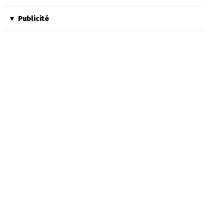
Publicité