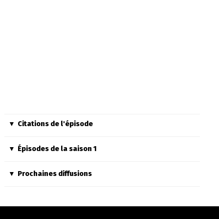
Citations de l'épisode
Épisodes de la saison 1
Prochaines diffusions