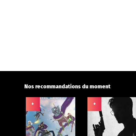
Nos recommandations du moment
+
+