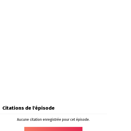
Citations de l'épisode
Aucune citation enregistrée pour cet épisode.