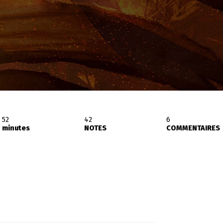
52
42
6
minutes
NOTES
COMMENTAIRES