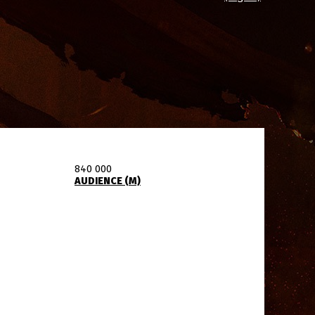
840 000
AUDIENCE (M)