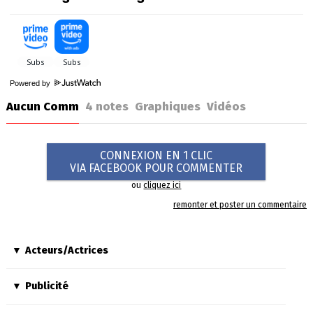
Powered by
Aucun Comm
4
notes
Graphiques
Vidéos
CONNEXION EN 1 CLIC
VIA FACEBOOK POUR COMMENTER
ou
cliquez ici
remonter et poster un commentaire
Acteurs/Actrices
Publicité