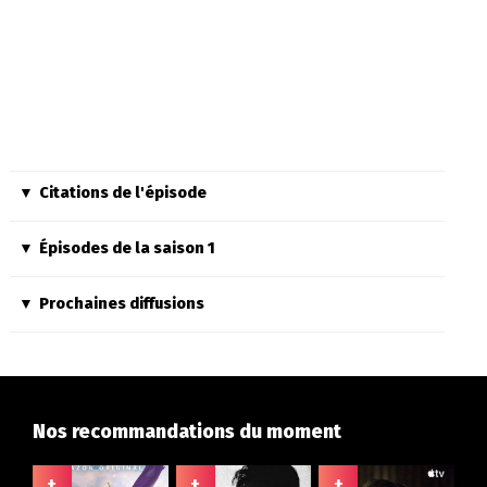
Citations de l'épisode
Épisodes de la saison 1
Prochaines diffusions
Nos recommandations du moment
+
+
+
+