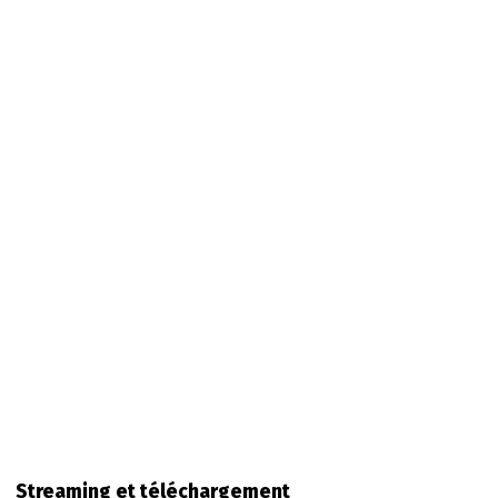
Streaming et téléchargement