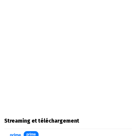
Streaming et téléchargement