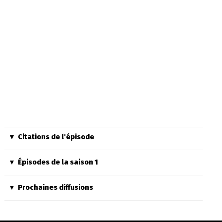
Citations de l'épisode
Épisodes de la saison 1
Prochaines diffusions