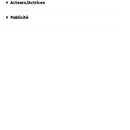
Acteurs/Actrices
Publicité