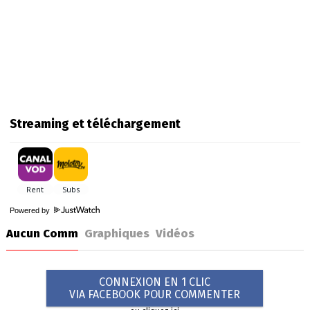
Streaming et téléchargement
Powered by
Aucun Comm
Graphiques
Vidéos
CONNEXION EN 1 CLIC
VIA FACEBOOK POUR COMMENTER