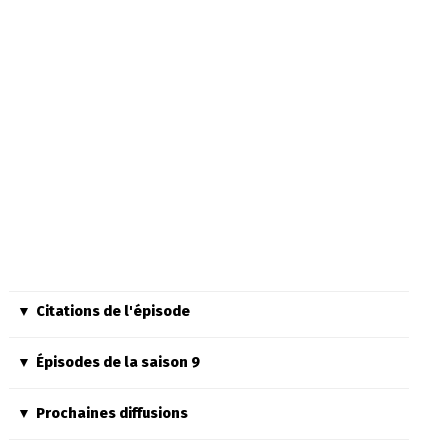
Citations de l'épisode
Épisodes de la saison 9
Prochaines diffusions