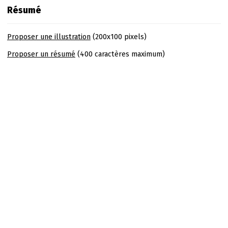
Résumé
Proposer une illustration
(200x100 pixels)
Proposer un résumé
(400 caractères maximum)