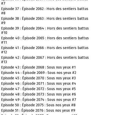
#7
Episode 37 : Épisode 2062 : Hors des sentiers battus
#8
Episode 38 : Épisode 2063 : Hors des sentiers battus
#9
Episode 39 : Épisode 2064 : Hors des sentiers battus
#10
Episode 40 : Épisode 2065 : Hors des sentiers battus
#11
Episode 41 : Épisode 2066 : Hors des sentiers battus
#12
Episode 42 : Épisode 2067 : Hors des sentiers battus
#13
Episode 43 : Épisode 2068 : Sous nos yeux #1
Episode 44 : Épisode 2069 : Sous nos yeux #2
Episode 45 : Épisode 2070 : Sous nos yeux #3
Episode 46 : Épisode 2071 : Sous nos yeux #4
Episode 47 : Épisode 2072 : Sous nos yeux #5
Episode 48 : Épisode 2073 : Sous nos yeux #6
Episode 49 : Épisode 2074 : Sous nos yeux #7
Episode 50 : Épisode 2075 : Sous nos yeux #8
Episode 51 : Épisode 2076 : Sous nos yeux #9