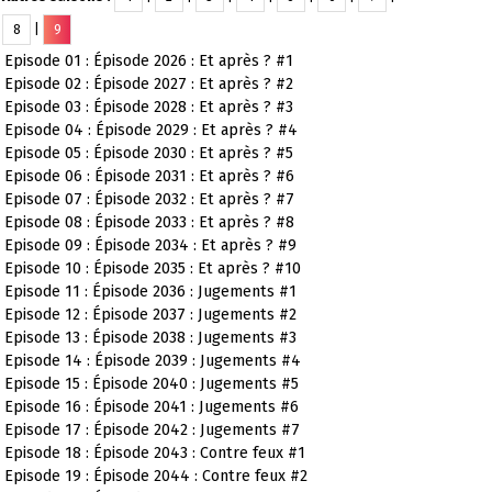
8
|
9
Episode 01 : Épisode 2026 : Et après ? #1
Episode 02 : Épisode 2027 : Et après ? #2
Episode 03 : Épisode 2028 : Et après ? #3
Episode 04 : Épisode 2029 : Et après ? #4
Episode 05 : Épisode 2030 : Et après ? #5
Episode 06 : Épisode 2031 : Et après ? #6
Episode 07 : Épisode 2032 : Et après ? #7
Episode 08 : Épisode 2033 : Et après ? #8
Episode 09 : Épisode 2034 : Et après ? #9
Episode 10 : Épisode 2035 : Et après ? #10
Episode 11 : Épisode 2036 : Jugements #1
Episode 12 : Épisode 2037 : Jugements #2
Episode 13 : Épisode 2038 : Jugements #3
Episode 14 : Épisode 2039 : Jugements #4
Episode 15 : Épisode 2040 : Jugements #5
Episode 16 : Épisode 2041 : Jugements #6
Episode 17 : Épisode 2042 : Jugements #7
Episode 18 : Épisode 2043 : Contre feux #1
Episode 19 : Épisode 2044 : Contre feux #2