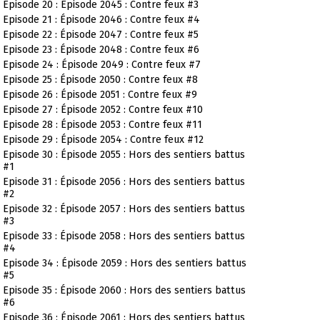
Episode 20 : Épisode 2045 : Contre feux #3
Episode 21 : Épisode 2046 : Contre feux #4
Episode 22 : Épisode 2047 : Contre feux #5
Episode 23 : Épisode 2048 : Contre feux #6
Episode 24 : Épisode 2049 : Contre feux #7
Episode 25 : Épisode 2050 : Contre feux #8
Episode 26 : Épisode 2051 : Contre feux #9
Episode 27 : Épisode 2052 : Contre feux #10
Episode 28 : Épisode 2053 : Contre feux #11
Episode 29 : Épisode 2054 : Contre feux #12
Episode 30 : Épisode 2055 : Hors des sentiers battus
#1
Episode 31 : Épisode 2056 : Hors des sentiers battus
#2
Episode 32 : Épisode 2057 : Hors des sentiers battus
#3
Episode 33 : Épisode 2058 : Hors des sentiers battus
#4
Episode 34 : Épisode 2059 : Hors des sentiers battus
#5
Episode 35 : Épisode 2060 : Hors des sentiers battus
#6
Episode 36 : Épisode 2061 : Hors des sentiers battus