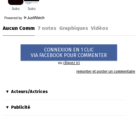
Powered by
Aucun Comm
7
notes
Graphiques
Vidéos
CONNEXION EN 1 CLIC
VIA FACEBOOK POUR COMMENTER
ou
cliquez ici
remonter et poster un commentaire
Acteurs/Actrices
Publicité