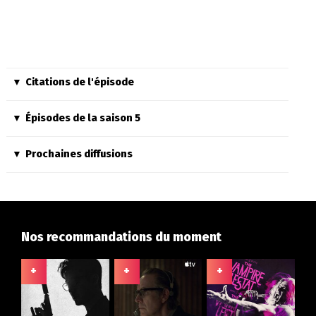
Citations de l'épisode
Épisodes de la saison 5
Prochaines diffusions
Nos recommandations du moment
+
+
+
+