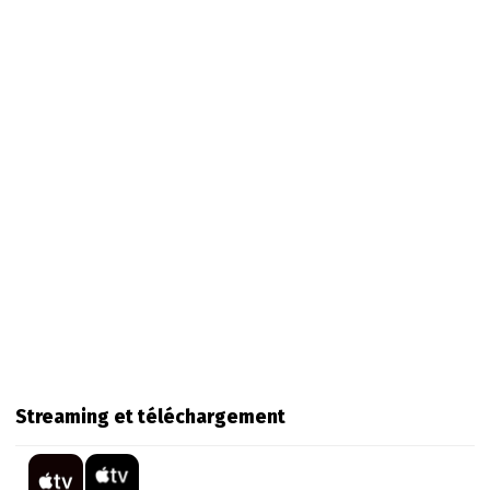
Streaming et téléchargement