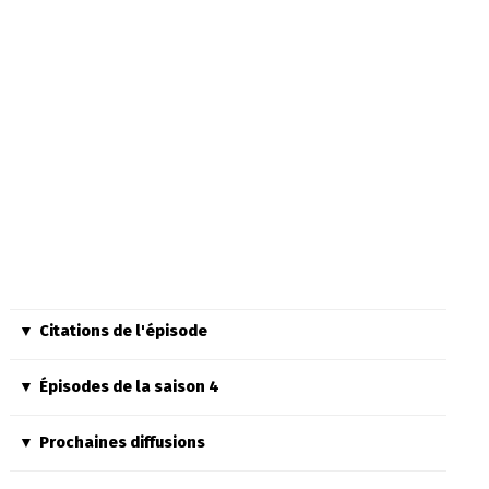
Citations de l'épisode
Épisodes de la saison 4
Prochaines diffusions