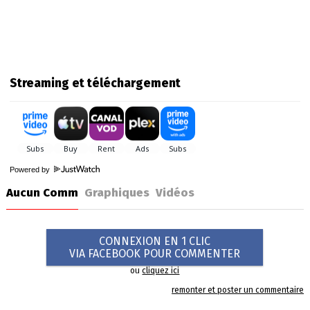
Streaming et téléchargement
Powered by
Aucun Comm
Graphiques
Vidéos
CONNEXION EN 1 CLIC
VIA FACEBOOK POUR COMMENTER
ou
cliquez ici
remonter et poster un commentaire