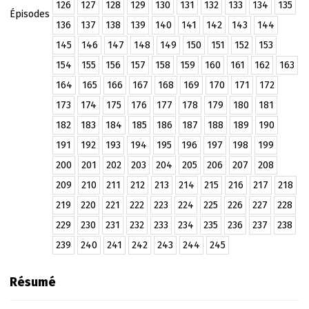
126
127
128
129
130
131
132
133
134
135
Épisodes
136
137
138
139
140
141
142
143
144
145
146
147
148
149
150
151
152
153
154
155
156
157
158
159
160
161
162
163
164
165
166
167
168
169
170
171
172
173
174
175
176
177
178
179
180
181
182
183
184
185
186
187
188
189
190
191
192
193
194
195
196
197
198
199
200
201
202
203
204
205
206
207
208
209
210
211
212
213
214
215
216
217
218
219
220
221
222
223
224
225
226
227
228
229
230
231
232
233
234
235
236
237
238
239
240
241
242
243
244
245
Résumé