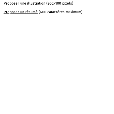
Proposer une illustration
(200x100 pixels)
Proposer un résumé
(400 caractères maximum)