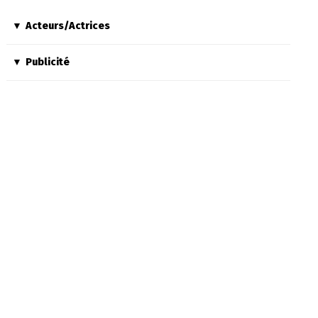
Acteurs/Actrices
Publicité