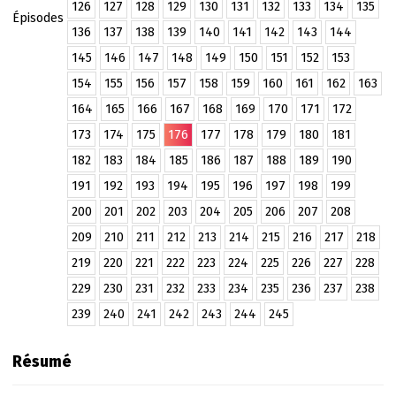
126
127
128
129
130
131
132
133
134
135
Épisodes
136
137
138
139
140
141
142
143
144
145
146
147
148
149
150
151
152
153
154
155
156
157
158
159
160
161
162
163
164
165
166
167
168
169
170
171
172
173
174
175
176
177
178
179
180
181
182
183
184
185
186
187
188
189
190
191
192
193
194
195
196
197
198
199
200
201
202
203
204
205
206
207
208
209
210
211
212
213
214
215
216
217
218
219
220
221
222
223
224
225
226
227
228
229
230
231
232
233
234
235
236
237
238
239
240
241
242
243
244
245
Résumé