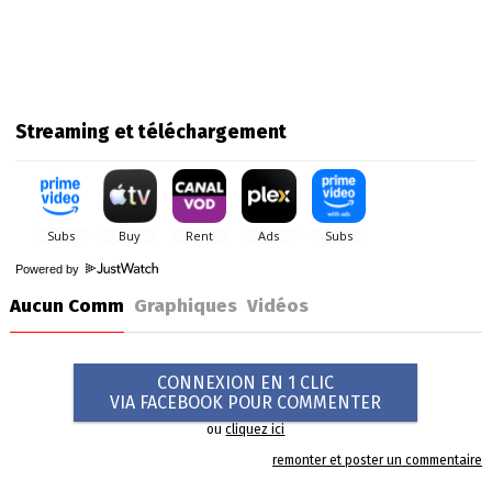
Streaming et téléchargement
Powered by
Aucun Comm
Graphiques
Vidéos
CONNEXION EN 1 CLIC
VIA FACEBOOK POUR COMMENTER
ou
cliquez ici
remonter et poster un commentaire