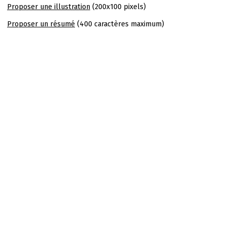
Proposer une illustration
(200x100 pixels)
Proposer un résumé
(400 caractères maximum)