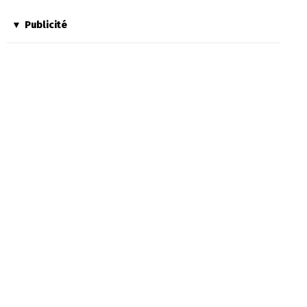
Publicité