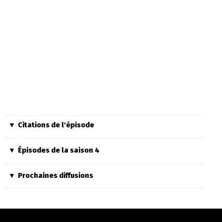
Citations de l'épisode
Épisodes de la saison 4
Prochaines diffusions