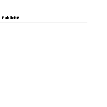
Publicité