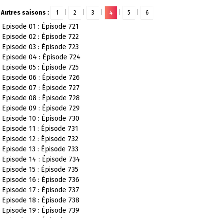
Autres saisons :
1
|
2
|
3
|
4
|
5
|
6
Episode 01 : Épisode 721
Episode 02 : Épisode 722
Episode 03 : Épisode 723
Episode 04 : Épisode 724
Episode 05 : Épisode 725
Episode 06 : Épisode 726
Episode 07 : Épisode 727
Episode 08 : Épisode 728
Episode 09 : Épisode 729
Episode 10 : Épisode 730
Episode 11 : Épisode 731
Episode 12 : Épisode 732
Episode 13 : Épisode 733
Episode 14 : Épisode 734
Episode 15 : Épisode 735
Episode 16 : Épisode 736
Episode 17 : Épisode 737
Episode 18 : Épisode 738
Episode 19 : Épisode 739