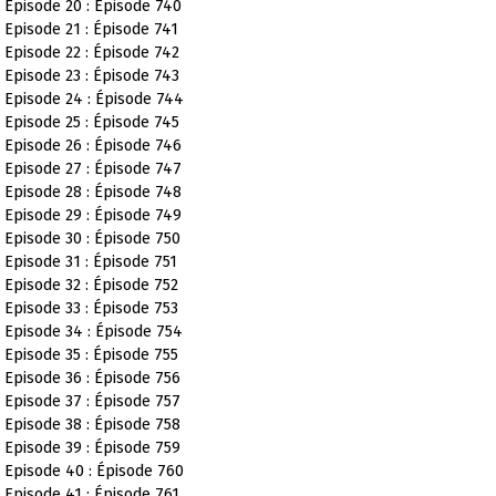
Episode 20 : Épisode 740
Episode 21 : Épisode 741
Episode 22 : Épisode 742
Episode 23 : Épisode 743
Episode 24 : Épisode 744
Episode 25 : Épisode 745
Episode 26 : Épisode 746
Episode 27 : Épisode 747
Episode 28 : Épisode 748
Episode 29 : Épisode 749
Episode 30 : Épisode 750
Episode 31 : Épisode 751
Episode 32 : Épisode 752
Episode 33 : Épisode 753
Episode 34 : Épisode 754
Episode 35 : Épisode 755
Episode 36 : Épisode 756
Episode 37 : Épisode 757
Episode 38 : Épisode 758
Episode 39 : Épisode 759
Episode 40 : Épisode 760
Episode 41 : Épisode 761