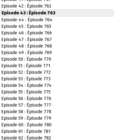
Episode 42 : Épisode 762
Episode 43 : Épisode 763
Episode 44 : Épisode 764
Episode 45 : Épisode 765
Episode 46 : Épisode 766
Episode 47 : Épisode 767
Episode 48 : Épisode 768
Episode 49 : Épisode 769
Episode 50 : Épisode 770
Episode 51 : Épisode 771
Episode 52 : Épisode 772
Episode 53 : Épisode 773
Episode 54 : Épisode 774
Episode 55 : Épisode 775
Episode 56 : Épisode 776
Episode 57 : Épisode 777
Episode 58 : Épisode 778
Episode 59 : Épisode 779
Episode 60 : Épisode 780
Episode 61 : Épisode 781
Episode 62 : Épisode 782