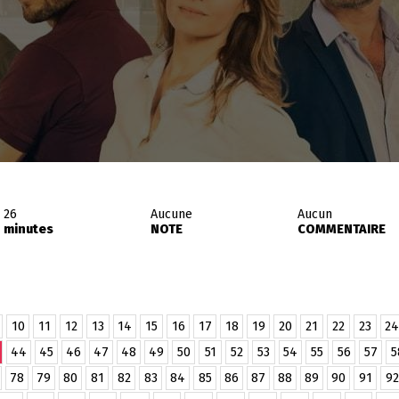
26
Aucune
Aucun
minutes
NOTE
COMMENTAIRE
10
11
12
13
14
15
16
17
18
19
20
21
22
23
24
44
45
46
47
48
49
50
51
52
53
54
55
56
57
5
78
79
80
81
82
83
84
85
86
87
88
89
90
91
92