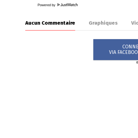
Powered by
Aucun Commentaire
Graphiques
Vi
CONNEX
VIA FACEBO