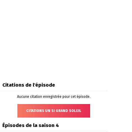
Citations de l'épisode
Aucune citation enregistrée pour cet épisode.
CITATIONS UN SI GRAND SOLEIL
Épisodes de la saison 4