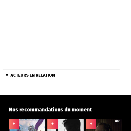
ACTEURS EN RELATION
Nos recommandations du moment
+
+
+
+