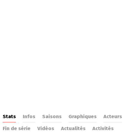
Stats
Infos
Saisons
Graphiques
Acteurs
Fin de série
Vidéos
Actualités
Activités