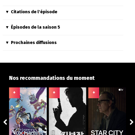
Citations de l'épisode
Épisodes de la saison 5
Prochaines diffusions
Nos recommandations du moment
+
+
+
+