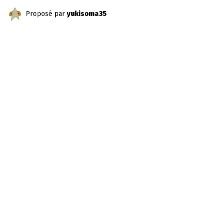
Proposé par
yukisoma35