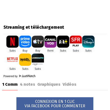
Streaming et téléchargement
Powered by
1 Comm
4
notes
Graphiques
Vidéos
CONNEXION EN 1 CLIC
VIA FACEBOOK POUR COMMENTER