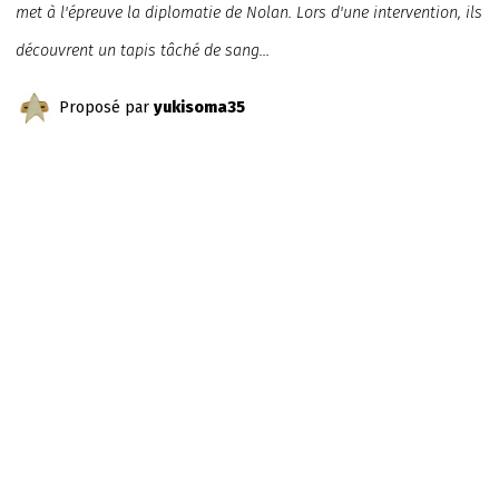
met à l'épreuve la diplomatie de Nolan. Lors d'une intervention, ils
découvrent un tapis tâché de sang...
Proposé par
yukisoma35