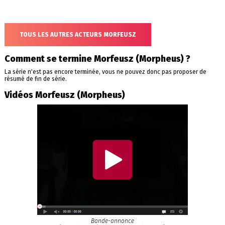
TOUS LES AUTRES ACTEURS MORFEUSZ
Comment se termine Morfeusz (Morpheus) ?
La série n'est pas encore terminée, vous ne pouvez donc pas proposer de
résumé de fin de série.
Vidéos Morfeusz (Morpheus)
Bande-annonce