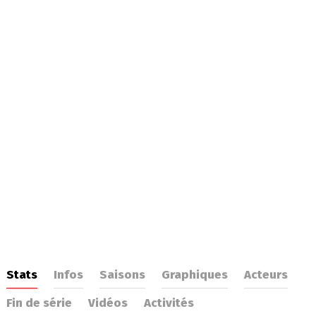
Stats
Infos
Saisons
Graphiques
Acteurs
Fin de série
Vidéos
Activités