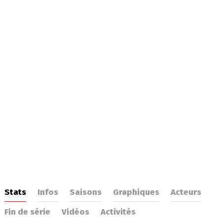
Stats
Infos
Saisons
Graphiques
Acteurs
Fin de série
Vidéos
Activités