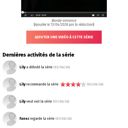
Bande-annonce
(
Ajoutée le 13/04/2026 par la rédaction
)
AJOUTER UNE VIDÉO À CETTE SÉRIE
Dernières activités de la série
Lily
a débuté la série
(03/06/26)
Lily
recommande la série
(03/06/26)
Lily
veut voir la série
(03/06/26)
Fansc
regarde la série
(01/06/26)