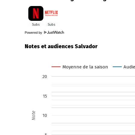
Powered by
Notes et audiences Salvador
Moyenne de la saison
Audie
20
15
Note
10