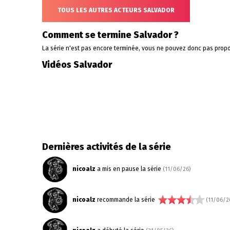
TOUS LES AUTRES ACTEURS SALVADOR
Comment se termine Salvador ?
La série n'est pas encore terminée, vous ne pouvez donc pas propo
Vidéos Salvador
Dernières activités de la série
nicoalz
a mis en pause la série
(11/06/26)
nicoalz
recommande la série
(11/06/2