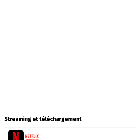
Streaming et téléchargement