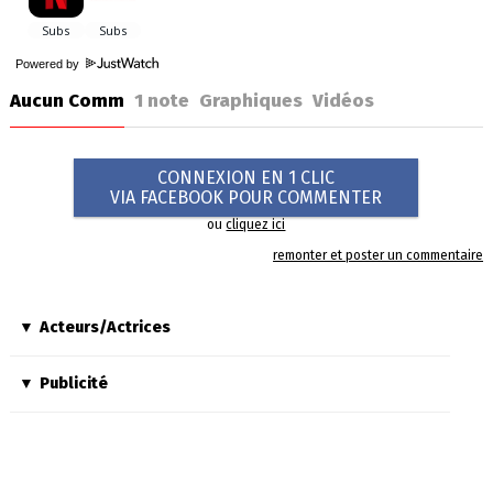
Powered by
Aucun Comm
1
note
Graphiques
Vidéos
CONNEXION EN 1 CLIC
VIA FACEBOOK POUR COMMENTER
ou
cliquez ici
remonter et poster un commentaire
Acteurs/Actrices
Publicité