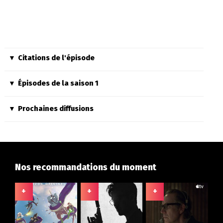
Citations de l'épisode
Épisodes de la saison 1
Prochaines diffusions
Nos recommandations du moment
+
+
+
+